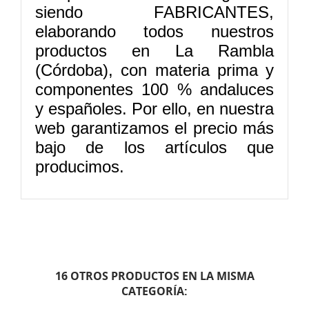
siendo FABRICANTES,
elaborando todos nuestros
productos en La Rambla
(Córdoba), con materia prima y
componentes 100 % andaluces
y españoles. Por ello, en nuestra
web garantizamos el precio más
bajo de los artículos que
producimos.
16 OTROS PRODUCTOS EN LA MISMA
CATEGORÍA: