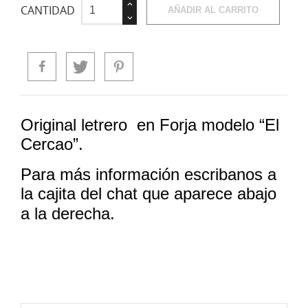
CANTIDAD
AÑADIR AL CARRITO
Original letrero en Forja modelo “El
Cercao”.
Para más información escribanos a
la cajita del chat que aparece abajo
a la derecha.