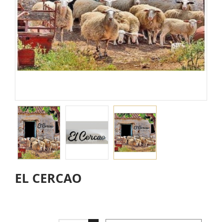
EL CERCAO