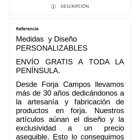
DESCRIPCIÓN
Referencia
Medidas
y Diseño
PERSONALIZABLES
ENVÍO GRATIS A TODA LA
PENÍNSULA.
Desde Forja Campos llevamos
más de 30 años dedicándonos a
la artesanía y fabricación de
productos en forja. Nuestros
artículos aúnan el diseño y la
exclusividad a un precio
asequible. Esto lo conseguimos