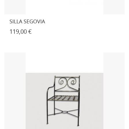
SILLA SEGOVIA
119,00 €