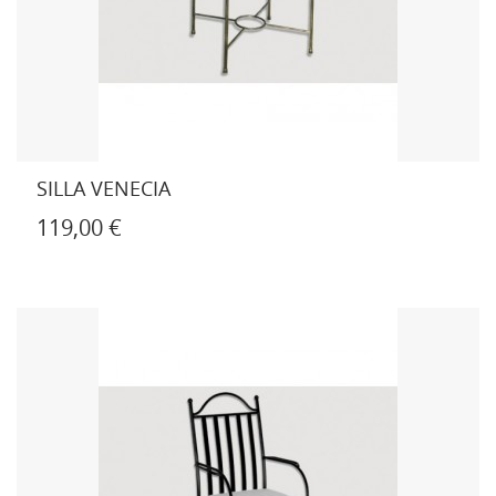
SILLA VENECIA
119,00 €