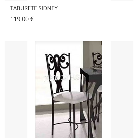
TABURETE SIDNEY
119,00 €