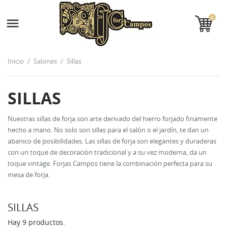
0

Inicio
Salones
Sillas
SILLAS
Nuestras sillas de forja son arte derivado del hierro forjado finamente
hecho a mano. No solo son sillas para el salón o el jardín, te dan un
abanico de posibilidades. Las sillas de forja son elegantes y duraderas
con un toque de decoración tradicional y a su vez moderna, da un
toque vintage. Forjas Campos tiene la combinación perfecta para su
mesa de forja.
SILLAS
Hay 9 productos.