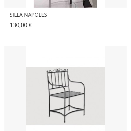
SILLA NAPOLES
130,00 €