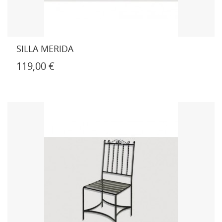
SILLA MERIDA
119,00 €