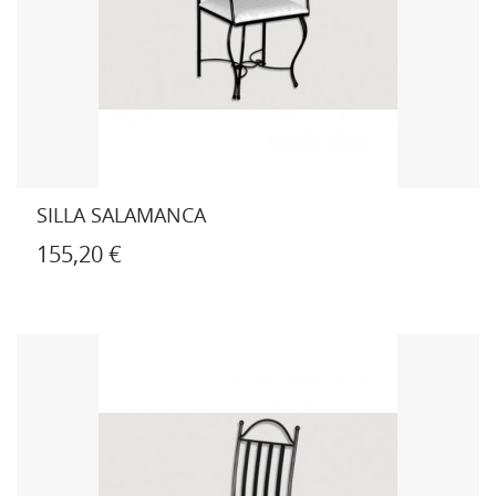
SILLA SALAMANCA
155,20 €