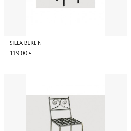
SILLA BERLIN
119,00 €