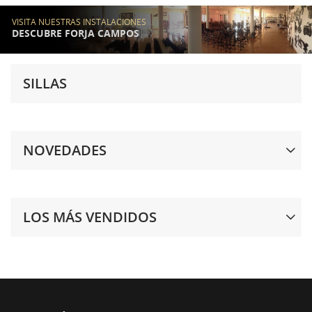
VISITA NUESTRAS INSTALACIONES
DESCUBRE FORJA CAMPOS
SILLAS
NOVEDADES
LOS MÁS VENDIDOS