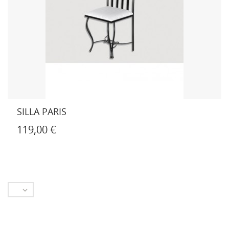
SILLA PARIS
119,00 €
