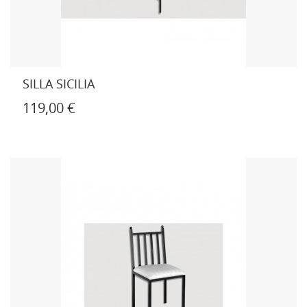
SILLA SICILIA
119,00 €