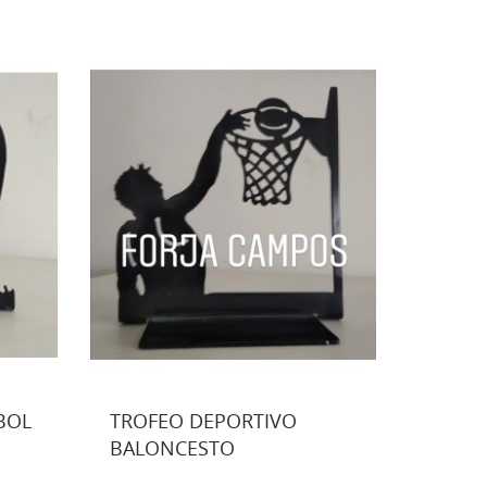
BOL
TROFEO DEPORTIVO
BALONCESTO