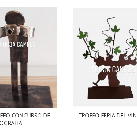
FEO CONCURSO DE
TROFEO FERIA DEL VI
OGRAFIA