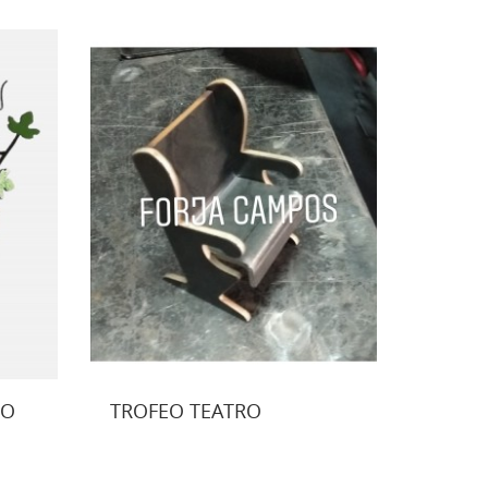
NO
TROFEO TEATRO