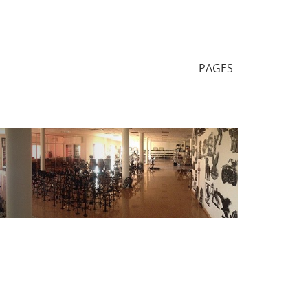
PAGES