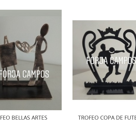
FEO BELLAS ARTES
TROFEO COPA DE FUT