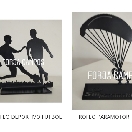
FEO DEPORTIVO FUTBOL
TROFEO PARAMOTOR