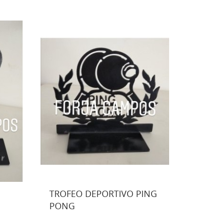
TROFEO DEPORTIVO PING
PONG