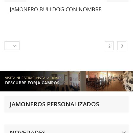
JAMONERO BULLDOG CON NOMBRE

2
3
VISITA NUESTRAS INSTALACIONES
DESCUBRE FORJA CAMPOS
JAMONEROS PERSONALIZADOS
NOVEDADES