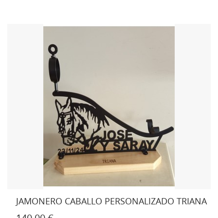
JAMONERO CABALLO PERSONALIZADO TRIANA