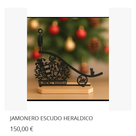
JAMONERO ESCUDO HERALDICO
150,00 €