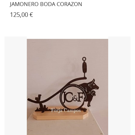
JAMONERO BODA CORAZON
125,00 €