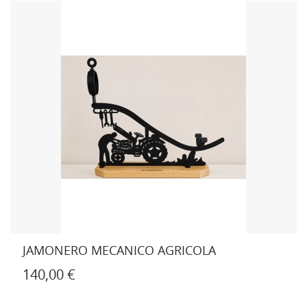
JAMONERO MECANICO AGRICOLA
140,00 €