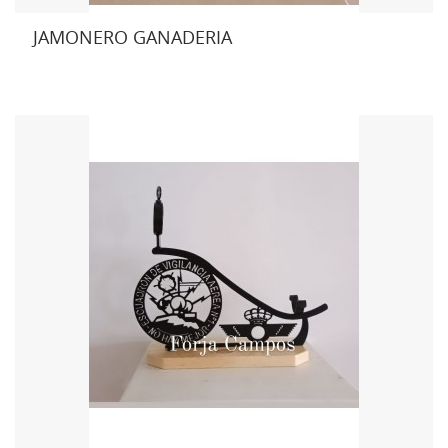
JAMONERO GANADERIA