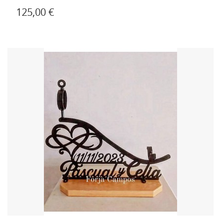
125,00 €