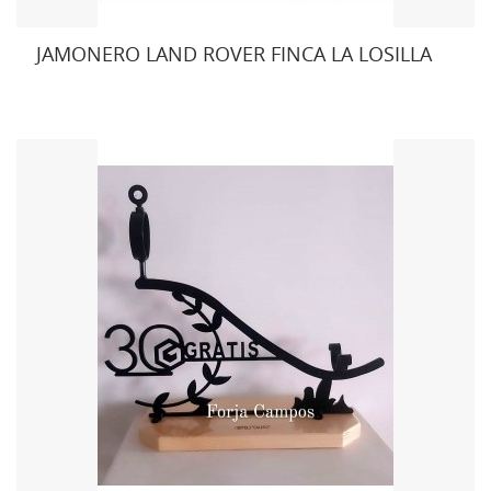
JAMONERO LAND ROVER FINCA LA LOSILLA