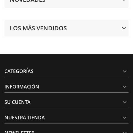
LOS MÁS VENDIDOS
CATEGORÍAS

INFORMACIÓN

SU CUENTA

NUESTRA TIENDA

NEWSLETTER