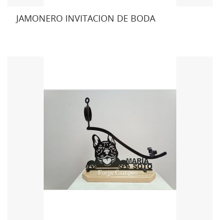
JAMONERO INVITACION DE BODA