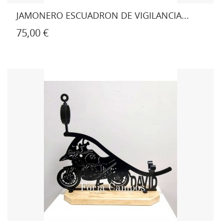
JAMONERO ESCUADRON DE VIGILANCIA...
75,00 €