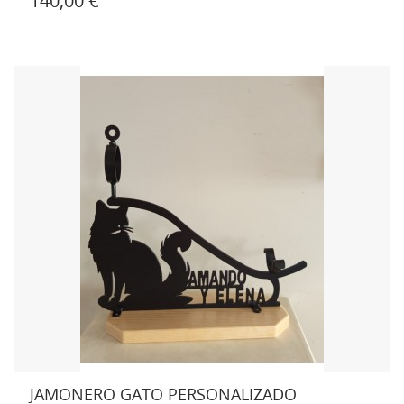
140,00 €
JAMONERO GATO PERSONALIZADO