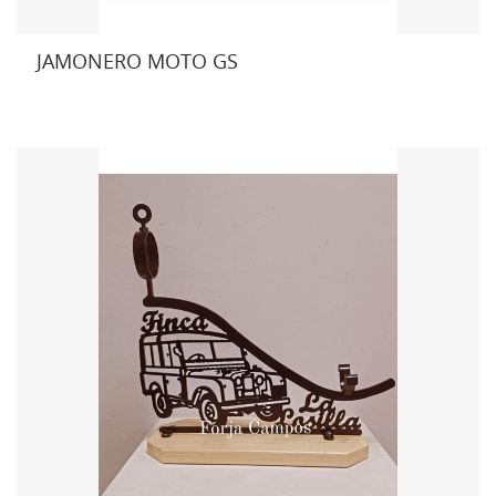
JAMONERO MOTO GS