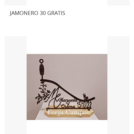
JAMONERO 30 GRATIS