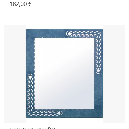
182,00 €