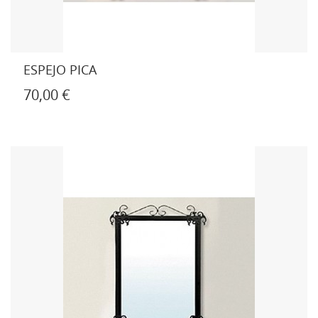
ESPEJO PICA
70,00 €