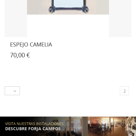
ESPEJO CAMELIA
70,00 €

2
VISITA NUESTRAS INSTALACIONES
DESCUBRE FORJA CAMPOS