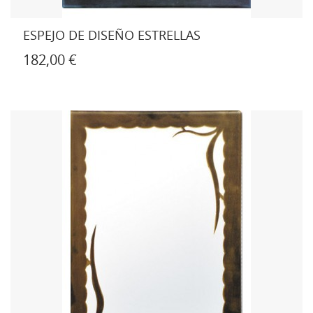
ESPEJO DE DISEÑO ESTRELLAS
182,00 €