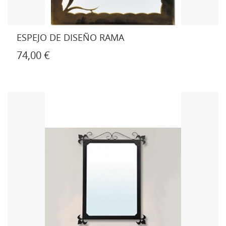
ESPEJO DE DISEÑO RAMA
74,00 €