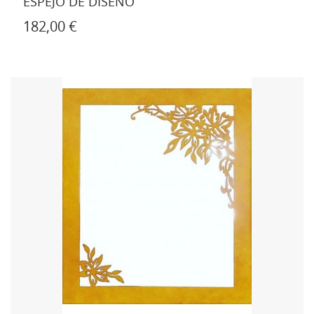
ESPEJO DE DISEÑO
182,00 €