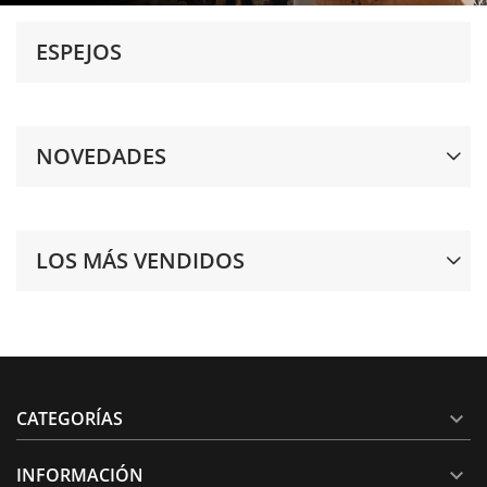
ESPEJOS
NOVEDADES
LOS MÁS VENDIDOS
CATEGORÍAS

INFORMACIÓN
