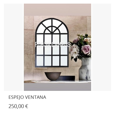
ESPEJO VENTANA
250,00 €