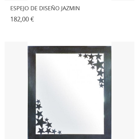
ESPEJO DE DISEÑO JAZMIN
182,00 €