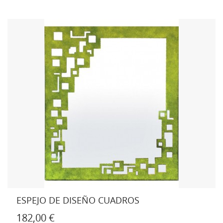
ESPEJO DE DISEÑO CUADROS
182,00 €