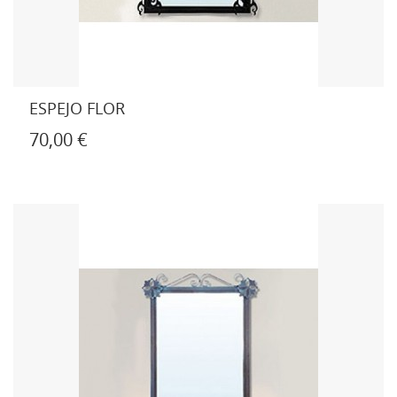
ESPEJO FLOR
70,00 €