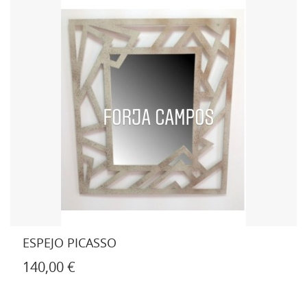
ESPEJO PICASSO
140,00 €