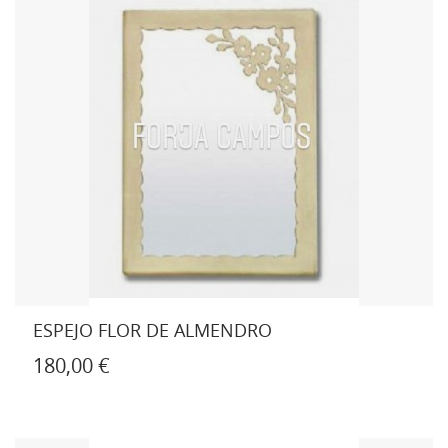
ESPEJO FLOR DE ALMENDRO
180,00 €