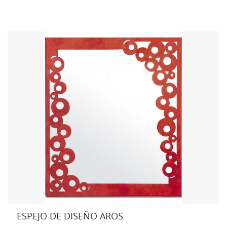
ESPEJO DE DISEÑO AROS