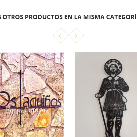
6 OTROS PRODUCTOS EN LA MISMA CATEGORÍ