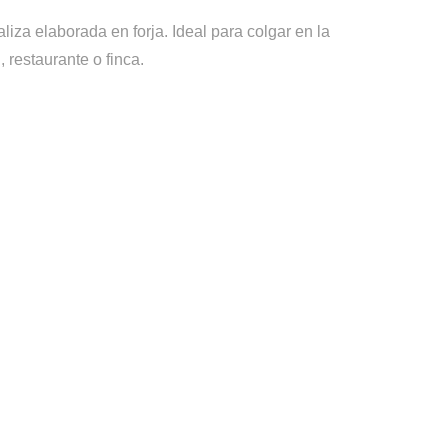
liza elaborada en forja. Ideal para colgar en la
 restaurante o finca.