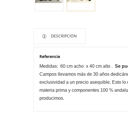
DESCRIPCIÓN
Referencia
Medidas: 60 cm acho x 40 cm alto .
Se pue
Campos llevamos más de 30 años dedicándono
exclusividad a un precio asequible. Esto
materia prima y componentes 100 % andaluce
producimos.