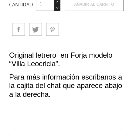
CANTIDAD
AÑADIR AL CARRITO
Original letrero en Forja modelo
“Villa Leocricia”.
Para más información escribanos a
la cajita del chat que aparece abajo
a la derecha.