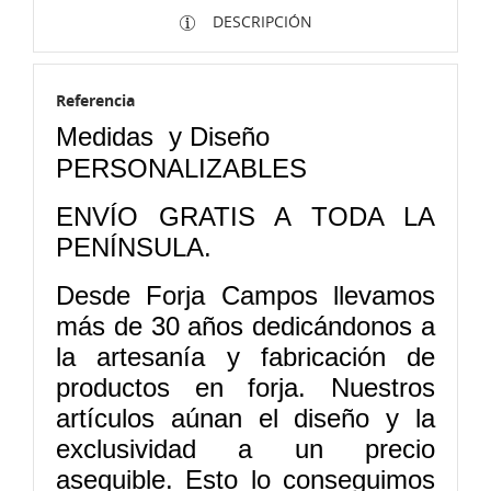
DESCRIPCIÓN
Referencia
Medidas
y Diseño
PERSONALIZABLES
ENVÍO GRATIS A TODA LA
PENÍNSULA.
Desde Forja Campos llevamos
más de 30 años dedicándonos a
la artesanía y fabricación de
productos en forja. Nuestros
artículos aúnan el diseño y la
exclusividad a un precio
asequible. Esto lo conseguimos