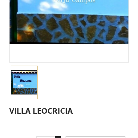
VILLA LEOCRICIA