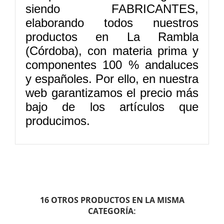
siendo FABRICANTES,
elaborando todos nuestros
productos en La Rambla
(Córdoba), con materia prima y
componentes 100 % andaluces
y españoles. Por ello, en nuestra
web garantizamos el precio más
bajo de los artículos que
producimos.
16 OTROS PRODUCTOS EN LA MISMA
CATEGORÍA: