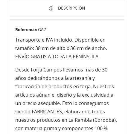
DESCRIPCIÓN
Referencia
GA7
Transporte e IVA incluido. Disponible en
tamaño: 38 cm de alto x 36 cm de ancho.
ENVÍO GRATIS A TODA LA PENÍNSULA.
Desde Forja Campos llevamos más de 30
años dedicándonos a la artesanía y
fabricación de productos en forja. Nuestros
artículos aúnan el diseño y la exclusividad a
un precio asequible. Esto lo conseguimos
siendo FABRICANTES, elaborando todos
nuestros productos en La Rambla (Córdoba),
con materia prima y componentes 100 %