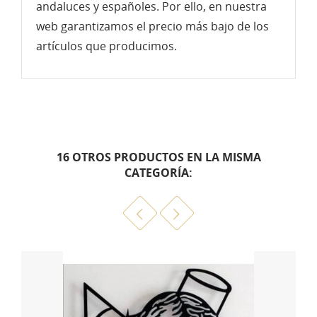
andaluces y españoles. Por ello, en nuestra
web garantizamos el precio más bajo de los
artículos que producimos.
16 OTROS PRODUCTOS EN LA MISMA
CATEGORÍA: