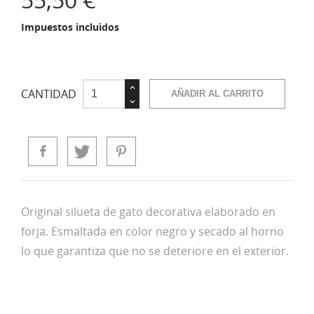
Impuestos incluidos
CANTIDAD
AÑADIR AL CARRITO
Original silueta de gato decorativa elaborado en
forja. Esmaltada en color negro y secado al horno
lo que garantiza que no se deteriore en el exterior.