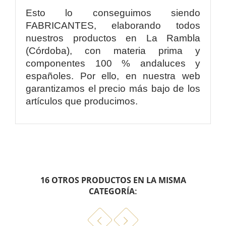
Esto lo conseguimos siendo
FABRICANTES, elaborando todos
nuestros productos en La Rambla
(Córdoba), con materia prima y
componentes 100 % andaluces y
españoles. Por ello, en nuestra web
garantizamos el precio más bajo de los
artículos que producimos.
16 OTROS PRODUCTOS EN LA MISMA
CATEGORÍA: