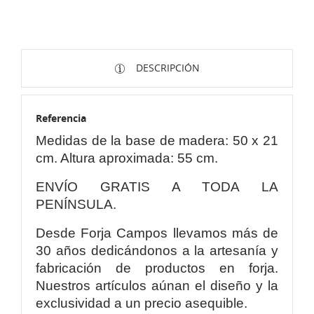
DESCRIPCIÓN
Referencia
Medidas de la base de madera: 50 x 21
cm. Altura aproximada: 55 cm.
ENVÍO GRATIS A TODA LA
PENÍNSULA.
Desde Forja Campos llevamos más de
30 años dedicándonos a la artesanía y
fabricación de productos en forja.
Nuestros artículos aúnan el diseño y la
exclusividad a un precio asequible.