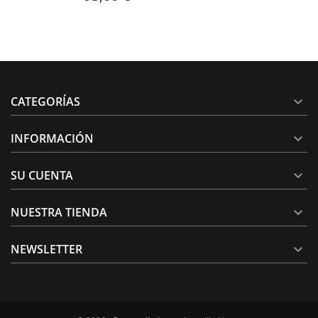
CATEGORÍAS

INFORMACIÓN

SU CUENTA

NUESTRA TIENDA

NEWSLETTER
