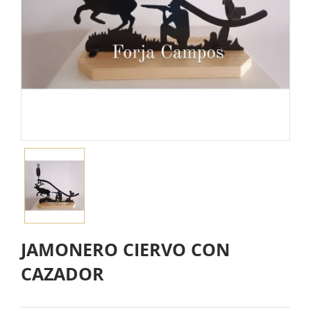
JAMONERO CIERVO CON
CAZADOR