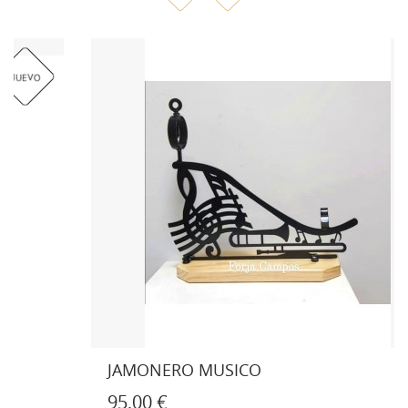
JAMONERO MUSICO
95,00 €