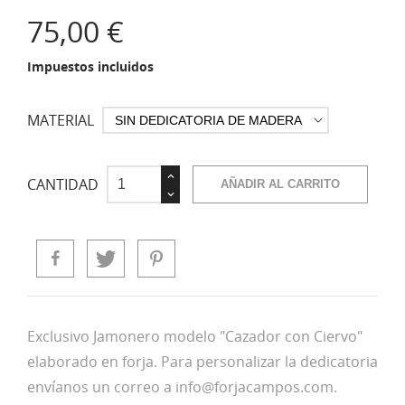
75,00 €
Impuestos incluidos
MATERIAL
CANTIDAD
AÑADIR AL CARRITO
Exclusivo Jamonero modelo "Cazador con Ciervo"
elaborado en forja.
Para personalizar la dedicatoria
envíanos un correo a info@forjacampos.com.